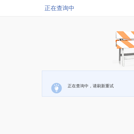
正在查询中
正在查询中，请刷新重试