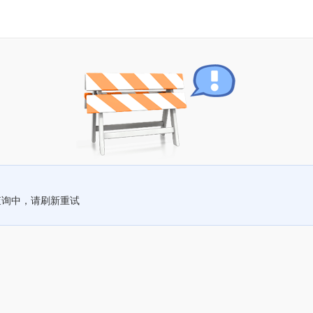
查询中，请刷新重试