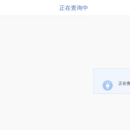
正在查询中
正在