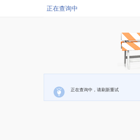
正在查询中
正在查询中，请刷新重试