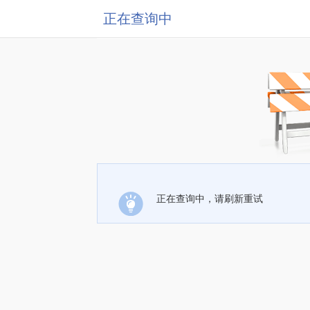
正在查询中
正在查询中，请刷新重试