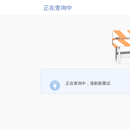
正在查询中
正在查询中，请刷新重试