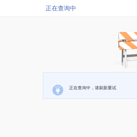
正在查询中
正在查询中，请刷新重试