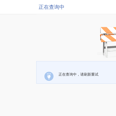
正在查询中
正在查询中，请刷新重试