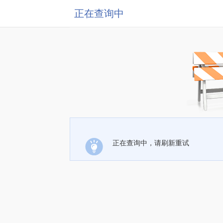
正在查询中
正在查询中，请刷新重试