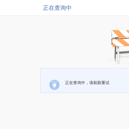
正在查询中
正在查询中，请刷新重试