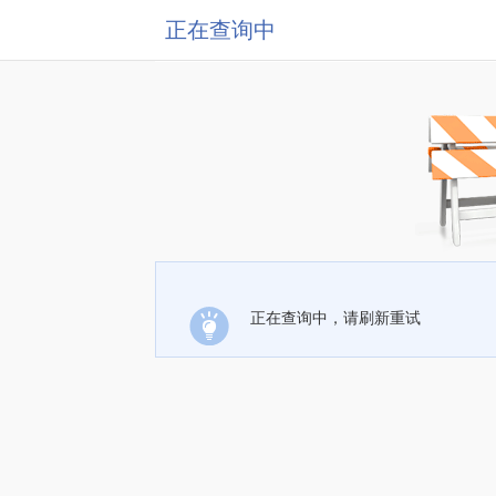
正在查询中
正在查询中，请刷新重试