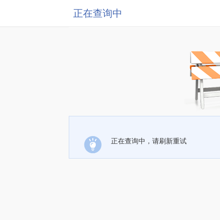
正在查询中
正在查询中，请刷新重试